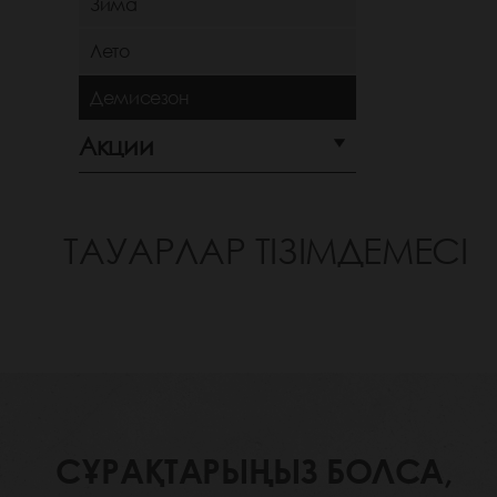
Зима
Лето
Демисезон
Акции
ТАУАРЛАР ТІЗІМДЕМЕСІ
СҰРАҚТАРЫҢЫЗ БОЛСА,