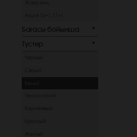
Жаңа жыл
Акция 10+1, 11+1
Бағасы бойынша
Түстер
Черный
Серый
Белый
Темно-синий
Коричневый
Красный
Желтый