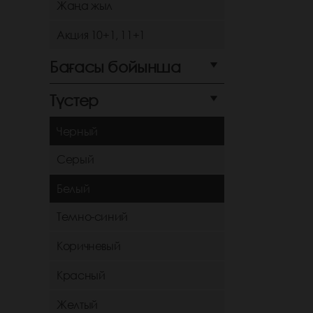
Жаңа жыл
Акция 10+1, 11+1
Бағасы бойынша
Түстер
Черный
Серый
Белый
Темно-синий
Коричневый
Красный
Желтый