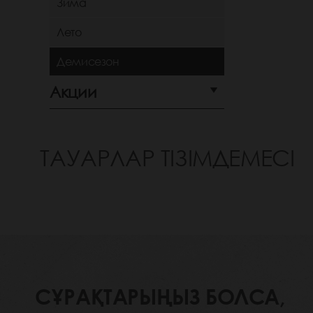
Зима
Лето
Демисезон
Акции
ТАУАРЛАР ТІЗІМДЕМЕСІ
СҰРАҚТАРЫҢЫЗ БОЛСА,