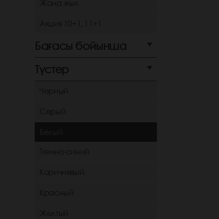
Жаңа жыл
Акция 10+1, 11+1
Бағасы бойынша
Түстер
Черный
Серый
Белый
Темно-синий
Коричневый
Красный
Желтый