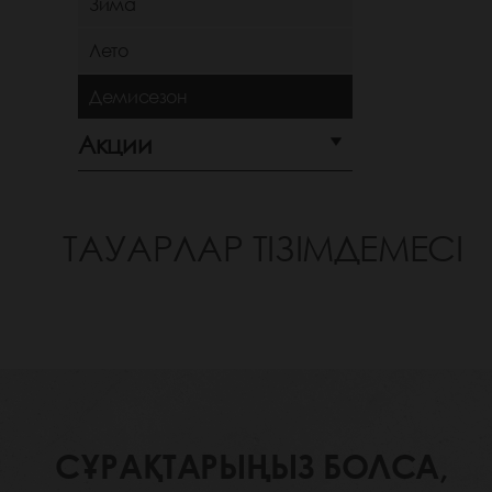
Зима
Лето
Демисезон
Акции
ТАУАРЛАР ТІЗІМДЕМЕСІ
СҰРАҚТАРЫҢЫЗ БОЛСА,