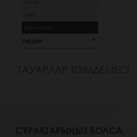
Зима
Лето
Демисезон
Акции
ТАУАРЛАР ТІЗІМДЕМЕСІ
СҰРАҚТАРЫҢЫЗ БОЛСА,