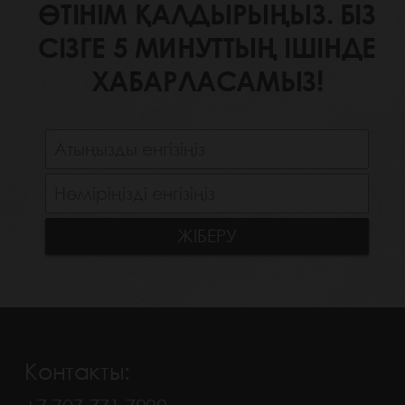
ӨТІНІМ ҚАЛДЫРЫҢЫЗ. БІЗ
СІЗГЕ 5 МИНУТТЫҢ ІШІНДЕ
ХАБАРЛАСАМЫЗ!
Контакты: