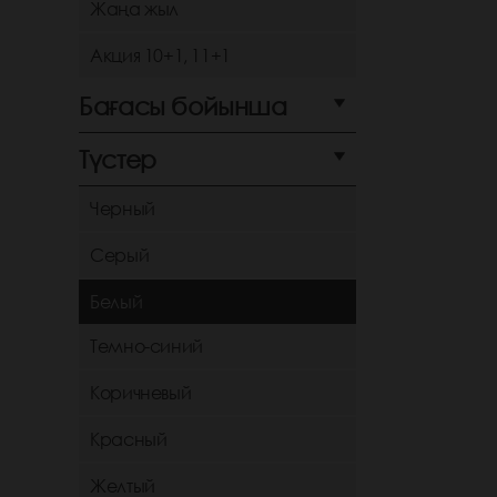
Жаңа жыл
Акция 10+1, 11+1
Бағасы бойынша
Түстер
Черный
Серый
Белый
Темно-синий
Коричневый
Красный
Желтый