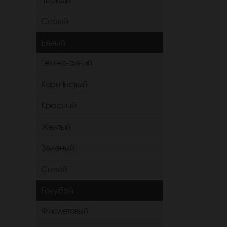
Черный
Серый
Белый
Темно-синий
Коричневый
Красный
Желтый
Зеленый
Синий
Голубой
Фиолетовый