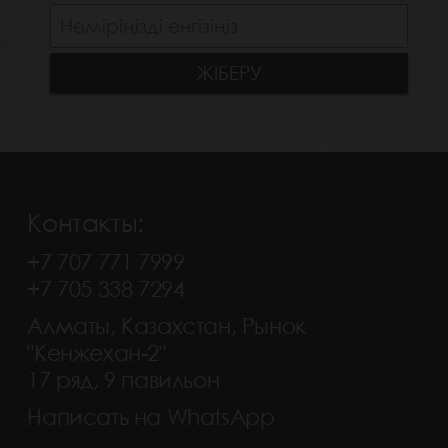
Контакты:
+7 707 771 7999
+7 705 338 7294
Алматы, Казахстан, Рынок
"Кенжехан-2"
17 ряд, 9 павильон
Написать на WhatsApp