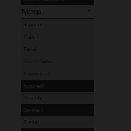
Түстер
Черный
Серый
Белый
Темно-синий
Коричневый
Красный
Желтый
Зеленый
Синий