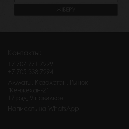
Контакты:
+7 707 771 7999
+7 705 338 7294
Алматы, Казахстан, Рынок
"Кенжехан-2"
17 ряд, 9 павильон
Написать на WhatsApp