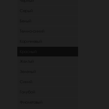
Черный
Серый
Белый
Темно-синий
Коричневый
Красный
Желтый
Зеленый
Синий
Голубой
Фиолетовый