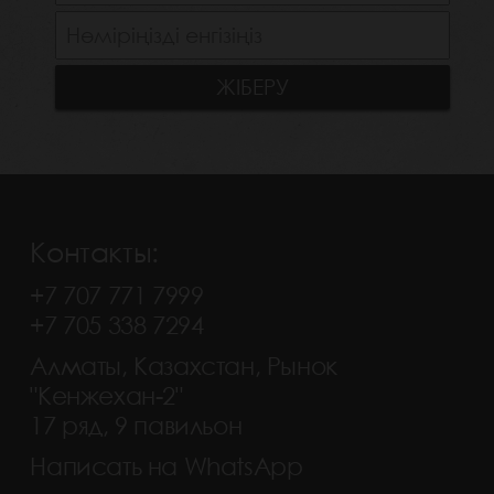
Контакты:
+7 707 771 7999
+7 705 338 7294
Алматы, Казахстан, Рынок
"Кенжехан-2"
17 ряд, 9 павильон
Написать на WhatsApp