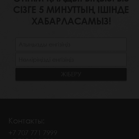
СІЗГЕ 5 МИНУТТЫҢ ІШІНДЕ
ХАБАРЛАСАМЫЗ!
Контакты:
+7 707 771 7999