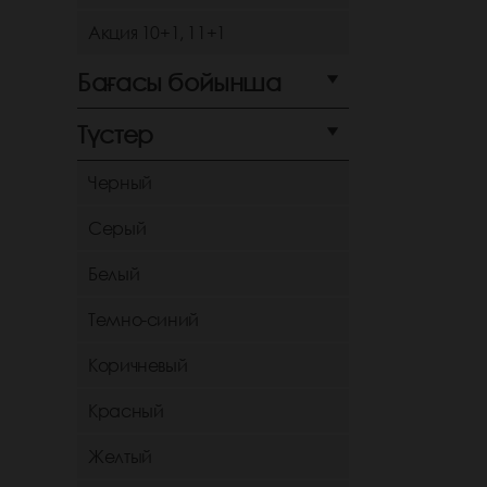
Акция 10+1, 11+1
Бағасы бойынша
Түстер
Черный
Серый
Белый
Темно-синий
Коричневый
Красный
Желтый