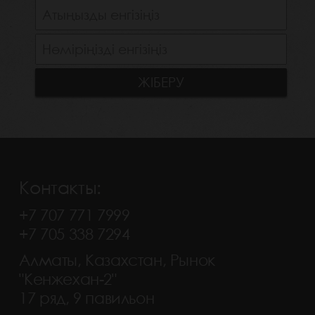
Контакты:
+7 707 771 7999
+7 705 338 7294
Алматы, Казахстан, Рынок
"Кенжехан-2"
17 ряд, 9 павильон