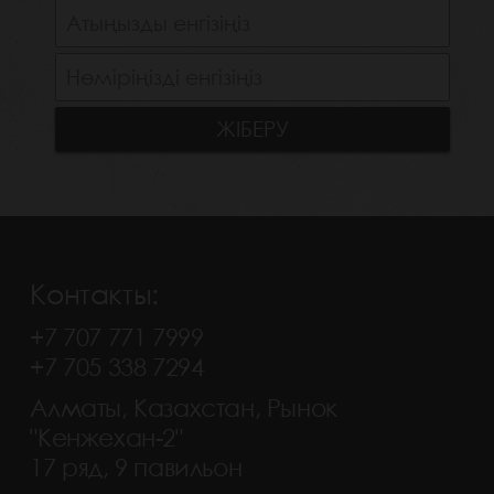
Контакты:
+7 707 771 7999
+7 705 338 7294
Алматы, Казахстан, Рынок
"Кенжехан-2"
17 ряд, 9 павильон