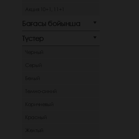
Акция 10+1, 11+1
Бағасы бойынша
Түстер
Черный
Серый
Белый
Темно-синий
Коричневый
Красный
Желтый