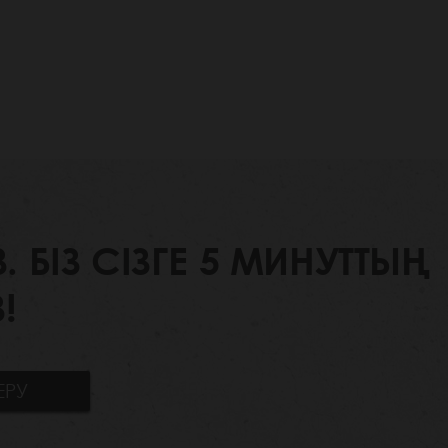
БІЗ СІЗГЕ 5 МИНУТТЫҢ
!