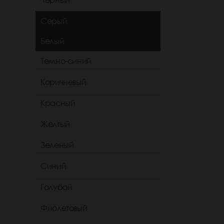
Черный
Серый
Белый
Темно-синий
Коричневый
Красный
Желтый
Зеленый
Синий
Голубой
Фиолетовый