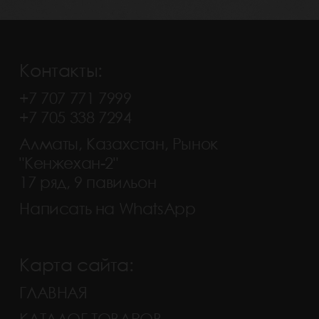
Контакты:
+7 707 771 7999
+7 705 338 7294
Алматы, Казахстан, Рынок
"Кенжехан-2"
17 ряд, 9 павильон
Написать на WhatsApp
Карта сайта:
ГЛАВНАЯ
КАТАЛОГ ТОВАРОВ