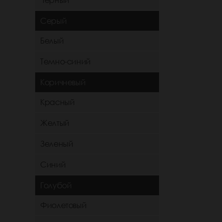
Черный
Серый
Белый
Темно-синий
Коричневый
Красный
Желтый
Зеленый
Синий
Голубой
Фиолетовый