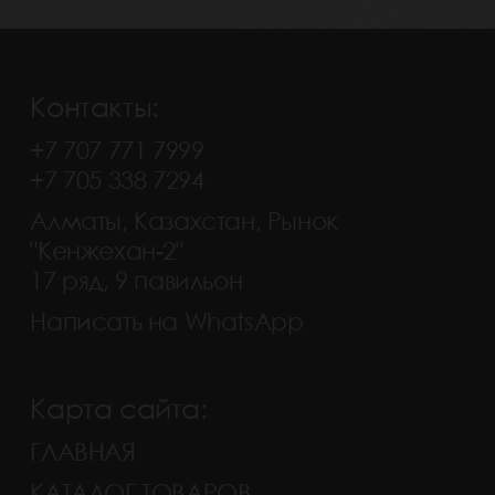
Контакты:
+7 707 771 7999
+7 705 338 7294
Алматы, Казахстан, Рынок
"Кенжехан-2"
17 ряд, 9 павильон
Написать на WhatsApp
Карта сайта:
ГЛАВНАЯ
КАТАЛОГ ТОВАРОВ