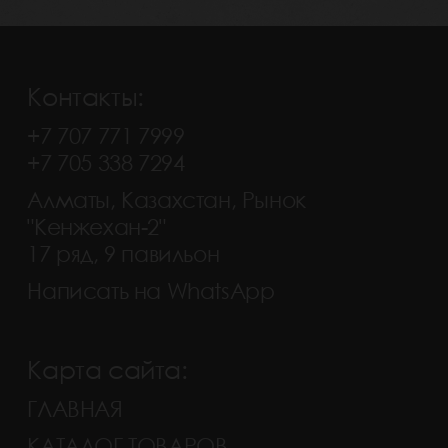
Контакты:
+7 707 771 7999
+7 705 338 7294
Алматы, Казахстан, Рынок
"Кенжехан-2"
17 ряд, 9 павильон
Написать на WhatsApp
Карта сайта:
ГЛАВНАЯ
КАТАЛОГ ТОВАРОВ