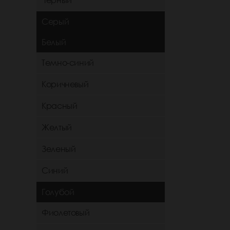
Черный
Серый
Белый
Темно-синий
Коричневый
Красный
Желтый
Зеленый
Синий
Голубой
Фиолетовый