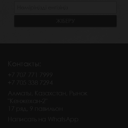
Контакты:
+7 707 771 7999
+7 705 338 7294
Алматы, Казахстан, Рынок
"Кенжехан-2"
17 ряд, 9 павильон
Написать на WhatsApp