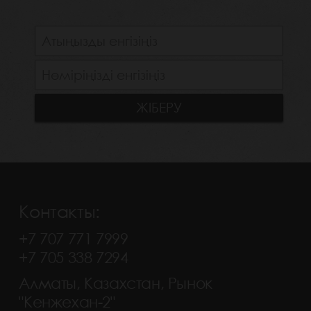
Контакты:
+7 707 771 7999
+7 705 338 7294
Алматы, Казахстан, Рынок
"Кенжехан-2"