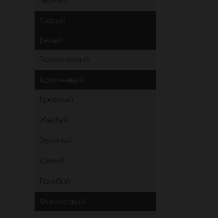
Черный
Серый
Белый
Темно-синий
Коричневый
Красный
Желтый
Зеленый
Синий
Голубой
Фиолетовый