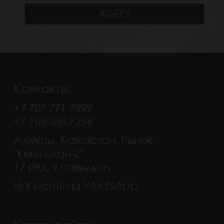
Контакты:
+7 707 771 7999
+7 705 338 7294
Алматы, Казахстан, Рынок
"Кенжехан-2"
17 ряд, 9 павильон
Написать на WhatsApp