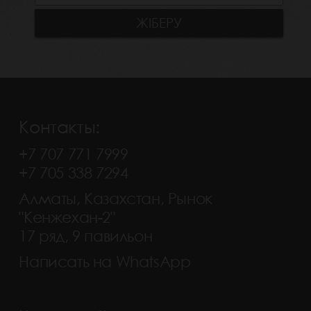
Контакты:
+7 707 771 7999
+7 705 338 7294
Алматы, Казахстан, Рынок
"Кенжехан-2"
17 ряд, 9 павильон
Написать на WhatsApp