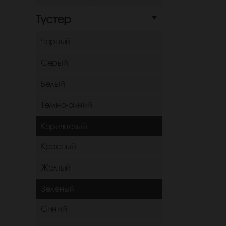
Түстер
Черный
Серый
Белый
Темно-синий
Коричневый
Красный
Желтый
Зеленый
Синий