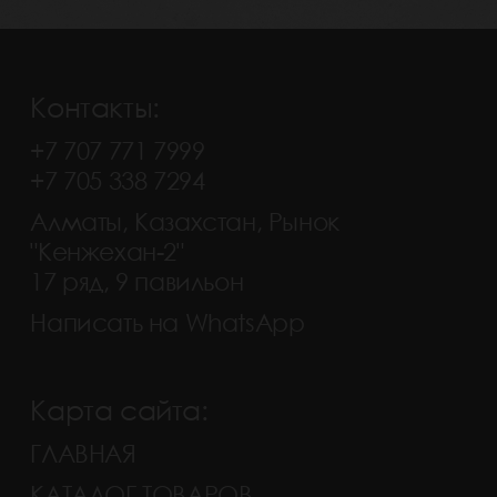
Контакты:
+7 707 771 7999
+7 705 338 7294
Алматы, Казахстан, Рынок
"Кенжехан-2"
17 ряд, 9 павильон
Написать на WhatsApp
Карта сайта:
ГЛАВНАЯ
КАТАЛОГ ТОВАРОВ