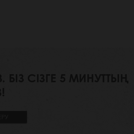
БІЗ СІЗГЕ 5 МИНУТТЫҢ
!