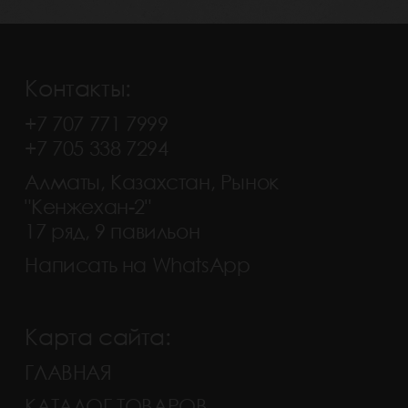
Контакты:
+7 707 771 7999
+7 705 338 7294
Алматы, Казахстан, Рынок
"Кенжехан-2"
17 ряд, 9 павильон
Написать на WhatsApp
Карта сайта:
ГЛАВНАЯ
КАТАЛОГ ТОВАРОВ