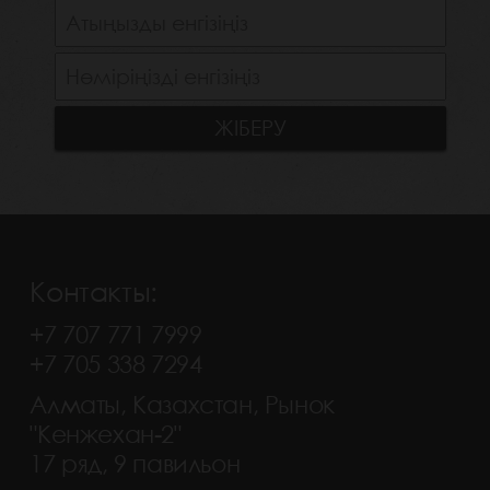
Контакты:
+7 707 771 7999
+7 705 338 7294
Алматы, Казахстан, Рынок
"Кенжехан-2"
17 ряд, 9 павильон