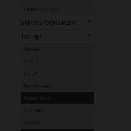
Акция 10+1, 11+1
Бағасы бойынша
Түстер
Черный
Серый
Белый
Темно-синий
Коричневый
Красный
Желтый