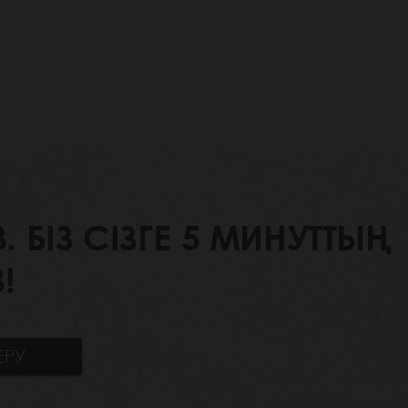
БІЗ СІЗГЕ 5 МИНУТТЫҢ
!