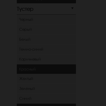
Түстер
Черный
Серый
Белый
Темно-синий
Коричневый
Красный
Желтый
Зеленый
Синий