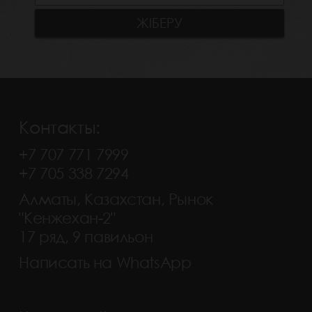
Контакты:
+7 707 771 7999
+7 705 338 7294
Алматы, Казахстан, Рынок
"Кенжехан-2"
17 ряд, 9 павильон
Написать на WhatsApp