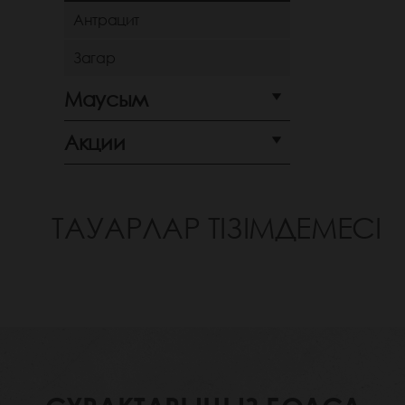
Антрацит
Загар
Маусым
Акции
ТАУАРЛАР ТІЗІМДЕМЕСІ