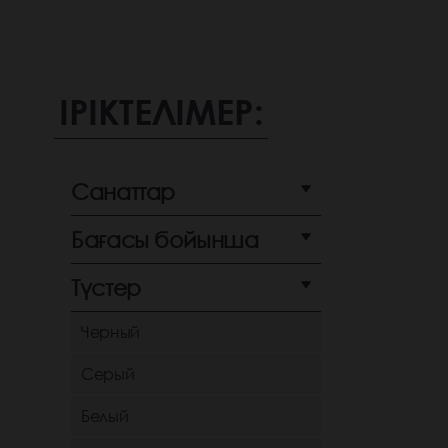
ІРІКТЕЛІМЕР:
Санаттар
Бағасы бойынша
Түстер
Черный
Серый
Белый