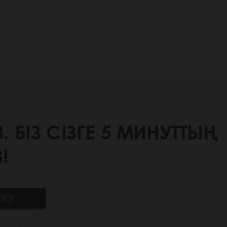
БІЗ СІЗГЕ 5 МИНУТТЫҢ
!