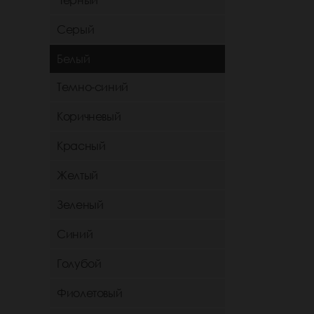
Черный
Серый
Белый
Темно-синий
Коричневый
Красный
Желтый
Зеленый
Синий
Голубой
Фиолетовый