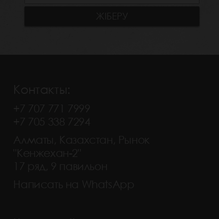
Контакты:
+7 707 771 7999
+7 705 338 7294
Алматы, Казахстан, Рынок
"Кенжехан-2"
17 ряд, 9 павильон
Написать на WhatsApp