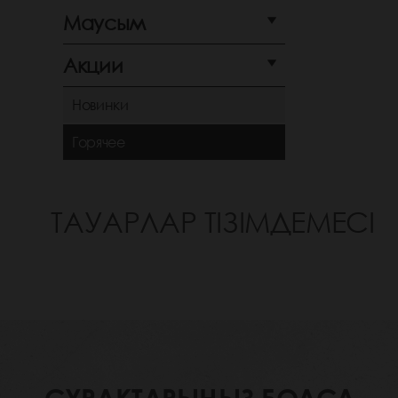
Маусым
Акции
Новинки
Горячее
ТАУАРЛАР ТІЗІМДЕМЕСІ