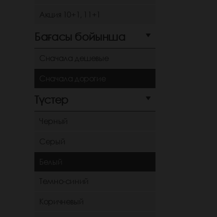
Акция 10+1, 11+1
Бағасы бойынша
Сначала дешевые
Сначала дорогие
Түстер
Черный
Серый
Белый
Темно-синий
Коричневый