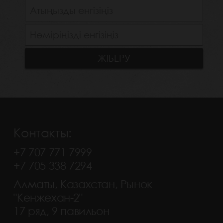
Контакты:
+7 707 771 7999
+7 705 338 7294
Алматы, Казахстан, Рынок
"Кенжехан-2"
17 ряд, 9 павильон