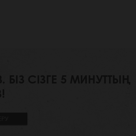
БІЗ СІЗГЕ 5 МИНУТТЫҢ
!