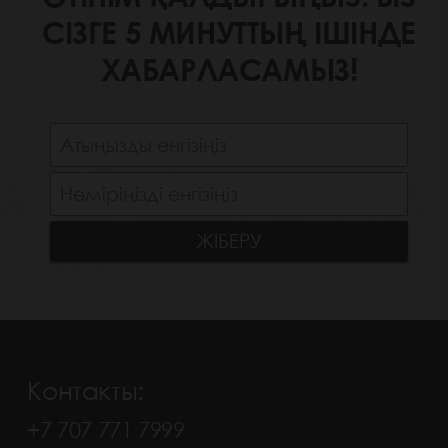
СІЗГЕ 5 МИНУТТЫҢ ІШІНДЕ
ХАБАРЛАСАМЫЗ!
Контакты:
+7 707 771 7999