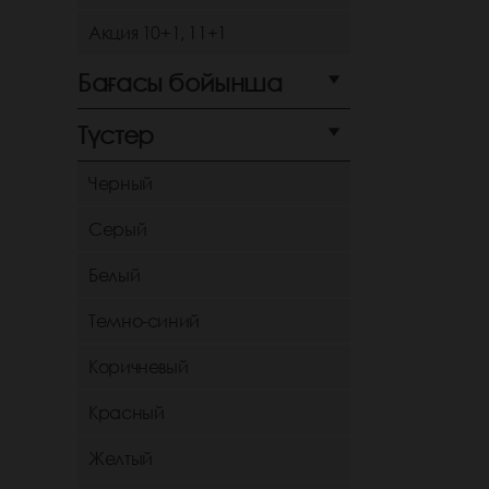
Акция 10+1, 11+1
Бағасы бойынша
Түстер
Черный
Серый
Белый
Темно-синий
Коричневый
Красный
Желтый