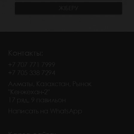
Контакты:
+7 707 771 7999
+7 705 338 7294
Алматы, Казахстан, Рынок
"Кенжехан-2"
17 ряд, 9 павильон
Написать на WhatsApp