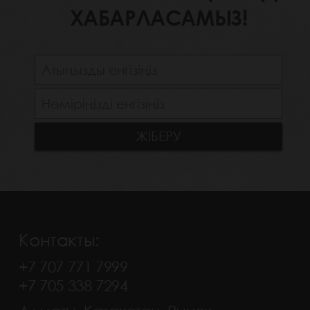
ХАБАРЛАСАМЫЗ!
Контакты:
+7 707 771 7999
+7 705 338 7294