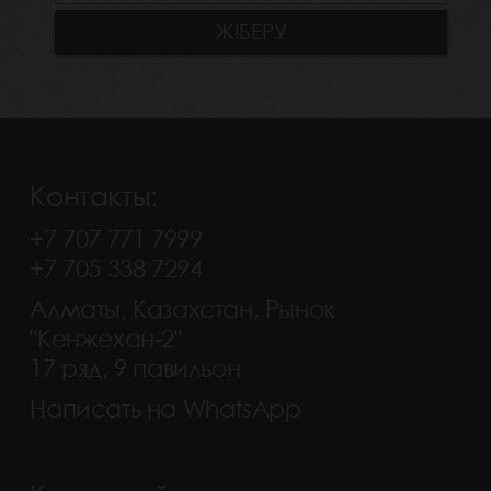
Контакты:
+7 707 771 7999
+7 705 338 7294
Алматы, Казахстан, Рынок
"Кенжехан-2"
17 ряд, 9 павильон
Написать на WhatsApp