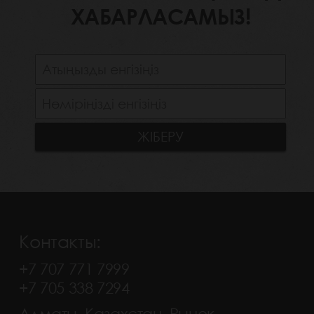
ХАБАРЛАСАМЫЗ!
Контакты:
+7 707 771 7999
+7 705 338 7294
Алматы, Казахстан, Рынок