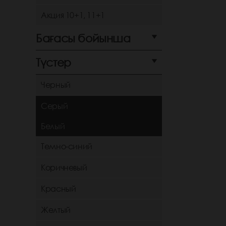
Акция 10+1, 11+1
Бағасы бойынша
Түстер
Черный
Серый
Белый
Темно-синий
Коричневый
Красный
Желтый