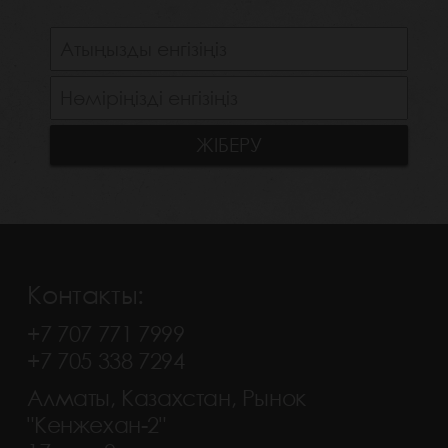
Контакты:
+7 707 771 7999
+7 705 338 7294
Алматы, Казахстан, Рынок
"Кенжехан-2"